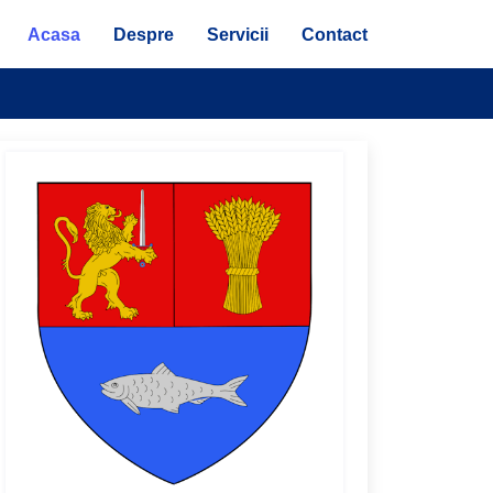
Acasa
Despre
Servicii
Contact