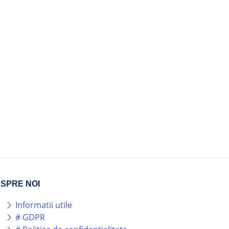
SPRE NOI
Informatii utile
# GDPR