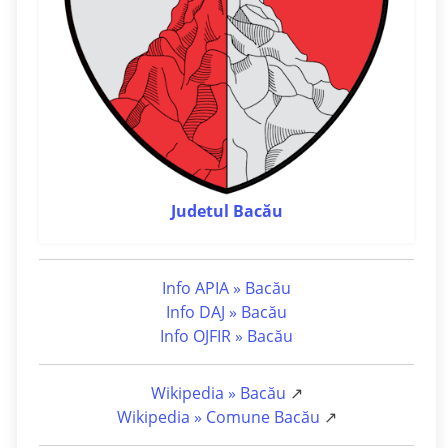
Judetul Bacău
Info APIA » Bacău
Info DAJ » Bacău
Info OJFIR » Bacău
Wikipedia » Bacău
↗
Wikipedia » Comune Bacău
↗