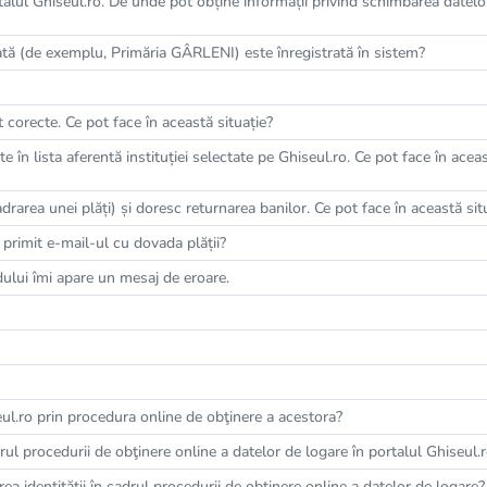
talul Ghiseul.ro. De unde pot obține informații privind schimbarea datelo
lată (de exemplu, Primăria GÂRLENI) este înregistrată în sistem?
 corecte. Ce pot face în această situație?
 în lista aferentă instituției selectate pe Ghiseul.ro. Ce pot face în acea
drarea unei plăți) și doresc returnarea banilor. Ce pot face în această sit
primit e-mail-ul cu dovada plății?
rdului îmi apare un mesaj de eroare.
eul.ro prin procedura online de obţinere a acestora?
l procedurii de obţinere online a datelor de logare în portalul Ghiseul.
a identităţii în cadrul procedurii de obţinere online a datelor de logare?