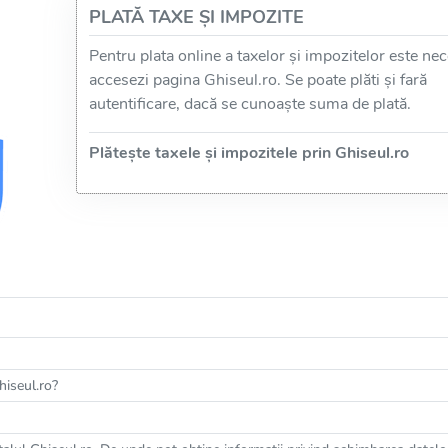
PLATĂ TAXE ȘI IMPOZITE
Pentru plata online a taxelor și impozitelor este ne
accesezi pagina Ghiseul.ro. Se poate plăti și fară
autentificare, dacă se cunoaște suma de plată.
Plătește taxele și impozitele prin Ghiseul.ro
hiseul.ro?