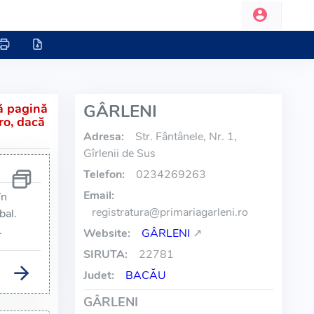
tă pagină
GÂRLENI
ro, dacă
Adresa:
Str. Fântânele, Nr. 1,
Gîrlenii de Sus
Telefon:
0234269263
Email:
în
registratura
@
primariagarleni.ro
bal.
.
Website:
GÂRLENI
↗
SIRUTA:
22781
Judet:
BACĂU
GÂRLENI