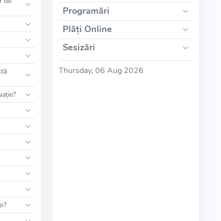
r de
Programări
Plăți Online
Sesizări
Thursday, 06 Aug 2026
stă
uație?
ro?