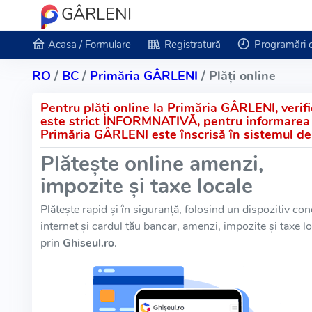
GÂRLENI
Acasa / Formulare
Registratură
Programări 
RO
/
BC
/
Primăria GÂRLENI
/ Plăți online
Pentru plăți online la Primăria GÂRLENI, verifi
este strict INFORMNATIVĂ, pentru informarea ce
Primăria GÂRLENI este înscrisă în sistemul de 
Plătește online amenzi,
impozite şi taxe locale
Plătește rapid și în siguranță, folosind un dispozitiv con
internet și cardul tău bancar, amenzi, impozite şi taxe l
prin
Ghiseul.ro
.