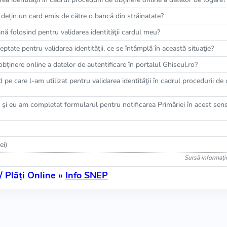
ă dețin un card emis de către o bancă din străinatate?
ană folosind pentru validarea identităţii cardul meu?
ptate pentru validarea identităţii, ce se întâmplă în această situaţie?
 obţinere online a datelor de autentificare în portalul Ghiseul.ro?
 pe care l-am utilizat pentru validarea identităţii în cadrul procedurii de
 şi eu am completat formularul pentru notificarea Primăriei în acest sens
ei)
Sursă informați
 Plăți Online »
Info SNEP