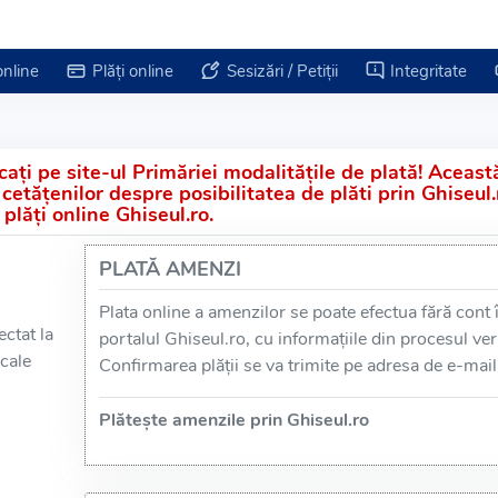
online
Plăți online
Sesizări / Petiții
Integritate
cați pe site-ul Primăriei modalitățile de plată! Aceas
tățenilor despre posibilitatea de plăti prin Ghiseul.
plăți online Ghiseul.ro.
PLATĂ AMENZI
Plata online a amenzilor se poate efectua fără cont 
ectat la
portalul Ghiseul.ro, cu informațiile din procesul ver
ocale
Confirmarea plății se va trimite pe adresa de e-mail
Plătește amenzile prin Ghiseul.ro