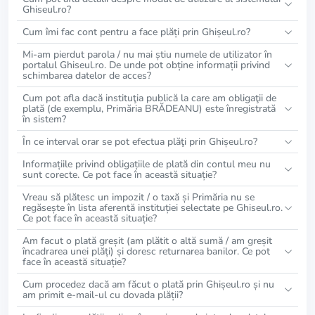
Ghiseul.ro?
Cum îmi fac cont pentru a face plăți prin Ghișeul.ro?
Mi-am pierdut parola / nu mai știu numele de utilizator în
portalul Ghiseul.ro. De unde pot obține informații privind
schimbarea datelor de acces?
Cum pot afla dacă instituţia publică la care am obligaţii de
plată (de exemplu, Primăria BRĂDEANU) este înregistrată
în sistem?
În ce interval orar se pot efectua plăţi prin Ghișeul.ro?
Informațiile privind obligațiile de plată din contul meu nu
sunt corecte. Ce pot face în această situație?
Vreau să plătesc un impozit / o taxă și Primăria nu se
regăsește în lista aferentă instituției selectate pe Ghiseul.ro.
Ce pot face în această situație?
Am facut o plată greșit (am plătit o altă sumă / am greșit
încadrarea unei plăți) și doresc returnarea banilor. Ce pot
face în această situație?
Cum procedez dacă am făcut o plată prin Ghișeul.ro și nu
am primit e-mail-ul cu dovada plății?