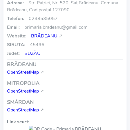
Adresa:
Str. Patriei, Nr. 520, Sat Brădeanu, Comuna
Brădeanu, Cod postal 127090
Telefon:
0238535057
Email:
primaria.bradeanu
@
gmail.com
Website:
BRĂDEANU
↗
SIRUTA:
45496
Judet:
BUZĂU
BRĂDEANU
OpenStreetMap
↗
MITROPOLIA
OpenStreetMap
↗
SMÂRDAN
OpenStreetMap
↗
Link scurt: