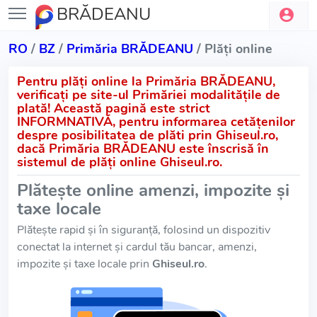
BRĂDEANU
RO
/
BZ
/
Primăria BRĂDEANU
/ Plăți online
Pentru plăți online la Primăria BRĂDEANU,
verificați pe site-ul Primăriei modalitățile de
plată! Această pagină este strict
INFORMNATIVĂ, pentru informarea cetățenilor
despre posibilitatea de plăti prin Ghiseul.ro,
dacă Primăria BRĂDEANU este înscrisă în
sistemul de plăți online Ghiseul.ro.
Plătește online amenzi, impozite şi
taxe locale
Plătește rapid și în siguranță, folosind un dispozitiv
conectat la internet și cardul tău bancar, amenzi,
impozite şi taxe locale
prin
Ghiseul.ro
.