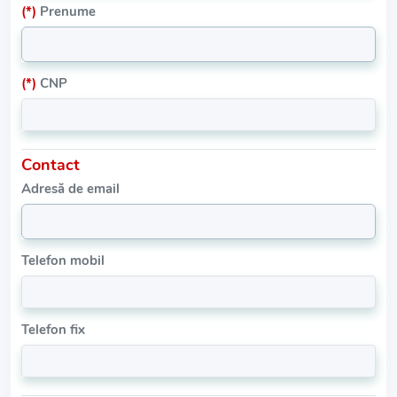
(*)
Prenume
(*)
CNP
Contact
Adresă de email
Telefon mobil
Telefon fix