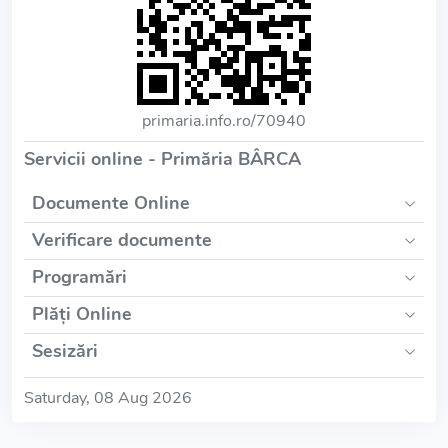
primaria.info.ro/70940
Servicii online - Primăria BÂRCA
Documente Online
Verificare documente
Programări
Plăți Online
Sesizări
Saturday, 08 Aug 2026