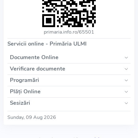
primaria.info.ro/65501
Servicii online - Primăria ULMI
Documente Online
Verificare documente
Programări
Plăți Online
Sesizări
Sunday, 09 Aug 2026