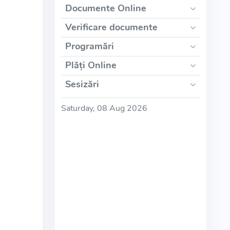
Documente Online
Verificare documente
Programări
Plăți Online
Sesizări
Saturday, 08 Aug 2026