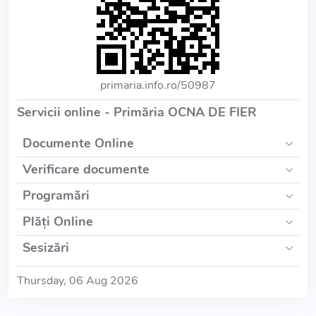
primaria.info.ro/50987
Servicii online - Primăria OCNA DE FIER
Documente Online
Verificare documente
Programări
Plăți Online
Sesizări
Thursday, 06 Aug 2026