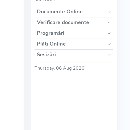
Documente Online
Verificare documente
Programări
Plăți Online
Sesizări
Thursday, 06 Aug 2026