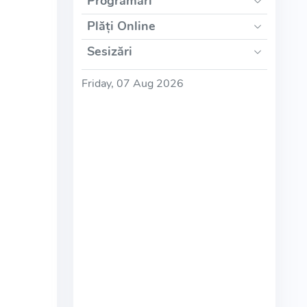
Programări
Plăți Online
Sesizări
Friday, 07 Aug 2026