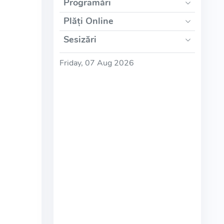
Programări
Plăți Online
Sesizări
Friday, 07 Aug 2026