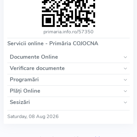
primaria.info.ro/57350
Servicii online - Primăria COJOCNA
Documente Online
Verificare documente
Programări
Plăți Online
Sesizări
Saturday, 08 Aug 2026