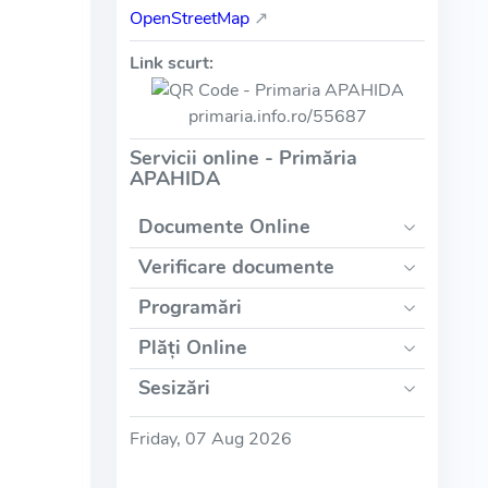
OpenStreetMap
↗
Link scurt:
primaria.info.ro/55687
Servicii online - Primăria
APAHIDA
Documente Online
Verificare documente
Programări
Plăți Online
Sesizări
Friday, 07 Aug 2026