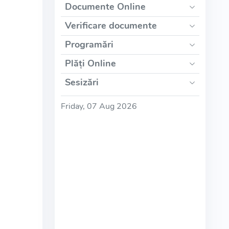
Documente Online
Verificare documente
Programări
Plăți Online
Sesizări
Friday, 07 Aug 2026