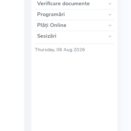
Verificare documente
Programări
Plăți Online
Sesizări
Thursday, 06 Aug 2026