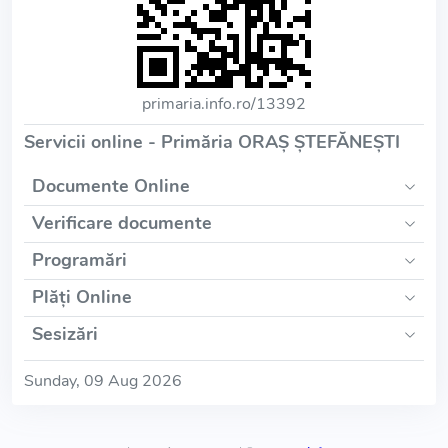
primaria.info.ro/13392
Servicii online - Primăria ORAŞ ŞTEFĂNEŞTI
Documente Online
Verificare documente
Programări
Plăți Online
Sesizări
Sunday, 09 Aug 2026