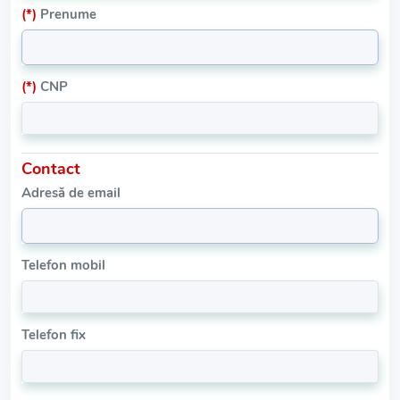
(*)
Prenume
(*)
CNP
Contact
Adresă de email
Telefon mobil
Telefon fix