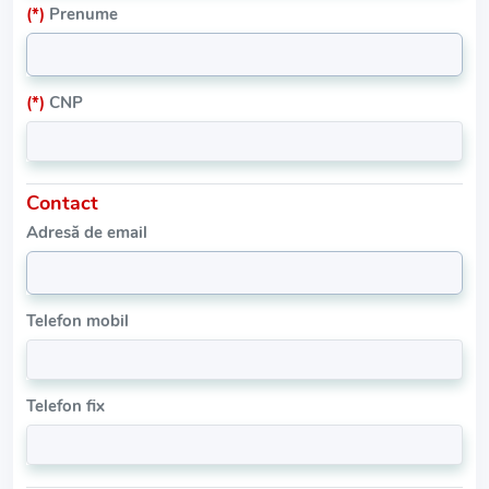
(*)
Prenume
(*)
CNP
Contact
Adresă de email
Telefon mobil
Telefon fix