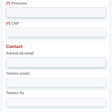
(*)
Prenume
(*)
CNP
Contact
Adresă de email
Telefon mobil
Telefon fix