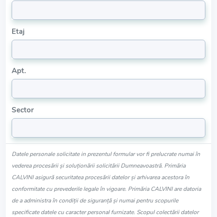
Etaj
Apt.
Sector
Datele personale solicitate in prezentul formular vor fi prelucrate numai în
vederea procesării și soluționării solicitării Dumneavoastră. Primăria
CALVINI asigură securitatea procesării datelor și arhivarea acestora în
conformitate cu prevederile legale în vigoare. Primăria CALVINI are datoria
de a administra în condiții de siguranță și numai pentru scopurile
specificate datele cu caracter personal furnizate. Scopul colectării datelor