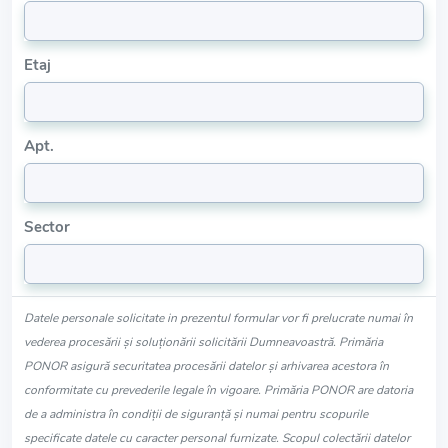
Etaj
Apt.
Sector
Datele personale solicitate in prezentul formular vor fi prelucrate numai în
vederea procesării și soluționării solicitării Dumneavoastră. Primăria
PONOR asigură securitatea procesării datelor și arhivarea acestora în
conformitate cu prevederile legale în vigoare. Primăria PONOR are datoria
de a administra în condiții de siguranță și numai pentru scopurile
specificate datele cu caracter personal furnizate. Scopul colectării datelor