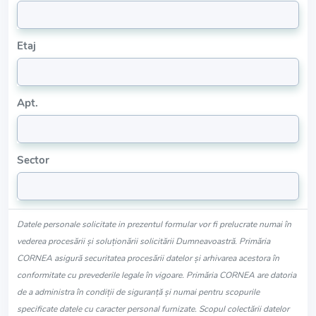
Etaj
Apt.
Sector
Datele personale solicitate in prezentul formular vor fi prelucrate numai în
vederea procesării și soluționării solicitării Dumneavoastră. Primăria
CORNEA asigură securitatea procesării datelor și arhivarea acestora în
conformitate cu prevederile legale în vigoare. Primăria CORNEA are datoria
de a administra în condiții de siguranță și numai pentru scopurile
specificate datele cu caracter personal furnizate. Scopul colectării datelor