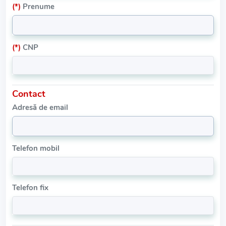
(*)
Prenume
(*)
CNP
Contact
Adresă de email
Telefon mobil
Telefon fix