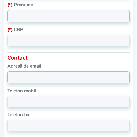
(*)
Prenume
(*)
CNP
Contact
Adresă de email
Telefon mobil
Telefon fix