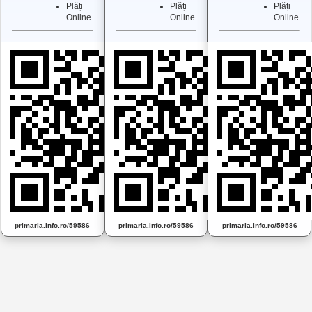
Plăți
Plăți
Plăți
Online
Online
Online
primaria.info.ro/59586
primaria.info.ro/59586
primaria.info.ro/59586