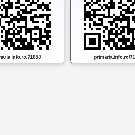
maria.info.ro/71858
primaria.info.ro/7