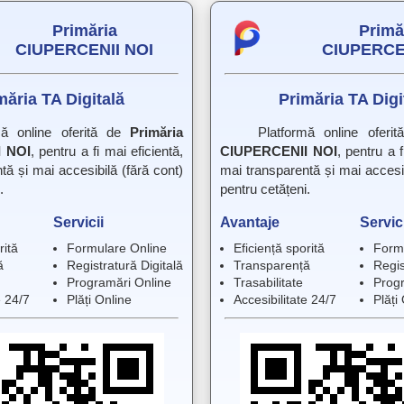
Primăria
Primă
CIUPERCENII NOI
CIUPERCE
măria TA Digitală
Primăria TA Digi
online oferită de
Primăria
Platformă online oferi
 NOI
, pentru a fi mai eficientă,
CIUPERCENII NOI
, pentru a f
tă și mai accesibilă (fără cont)
mai transparentă și mai accesib
.
pentru cetățeni.
Servicii
Avantaje
Servici
rită
Formulare Online
Eficiență sporită
Form
ă
Registratură Digitală
Transparență
Regis
Programări Online
Trasabilitate
Prog
e 24/7
Plăți Online
Accesibilitate 24/7
Plăți